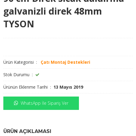
galvanizli direk 48mm
TYSON
Ürün Kategorisi :
Çatı Montaj Destekleri
Stok Durumu :
Ürünün Eklenme Tarihi :
13 Mayıs 2019
WhatsApp İle Sipariş Ver
ÜRÜN AÇIKLAMASI