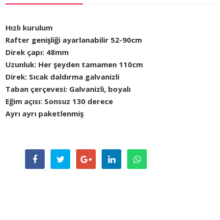
Hızlı kurulum
Rafter genişliği ayarlanabilir 52-90cm
Direk çapı: 48mm
Uzunluk: Her şeyden tamamen 110cm
Direk: Sıcak daldırma galvanizli
Taban çerçevesi: Galvanizli, boyalı
Eğim açısı: Sonsuz 130 derece
Ayrı ayrı paketlenmiş