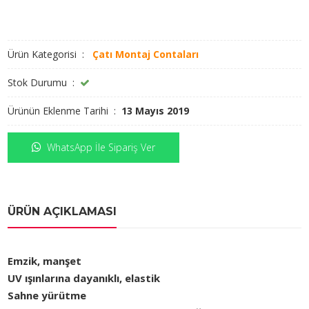
Ürün Kategorisi :
Çatı Montaj Contaları
Stok Durumu :
Ürünün Eklenme Tarihi :
13 Mayıs 2019
WhatsApp İle Sipariş Ver
ÜRÜN AÇIKLAMASI
Emzik, manşet
UV ışınlarına dayanıklı, elastik
Sahne yürütme