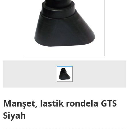
Manşet, lastik rondela GTS
Siyah